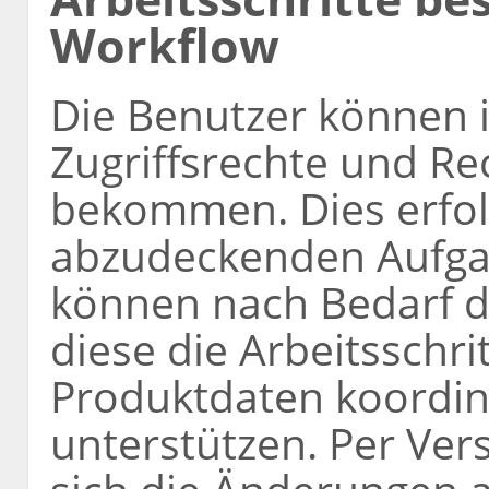
Workflow
Die Benutzer können i
Zugriffsrechte und Re
bekommen. Dies erfol
abzudeckenden Aufga
können nach Bedarf d
diese die Arbeitsschri
Produktdaten koordin
unterstützen. Per Ve