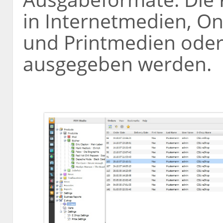
in Internetmedien, O
und Printmedien oder
ausgegeben werden.