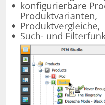
konfigurierbare Pr
Produktvarianten,
Produktvergleiche,
Such- und Filterfun