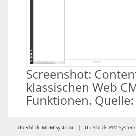
Screenshot: Conten
klassischen Web C
Funktionen. Quelle
Überblick: MDM Systeme
|
Überblick: PIM System